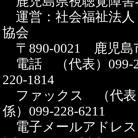
鹿児島県視聴覚障害
運営：社会福祉法人
協会
〒890-0021 鹿児
電話 （代表）099-22
220-1814
ファックス （代表）09
係）099-228-6211
電子メールアドレ