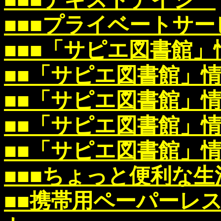
■■■プライベートサ
■■■「サピエ図書館」
■■
「サピエ図書館」
■■
「サピエ図書館」
■■
「サピエ図書館」
■■
「サピエ図書館」
■■■ちょっと便利な生
■■携帯用ペーパーレ