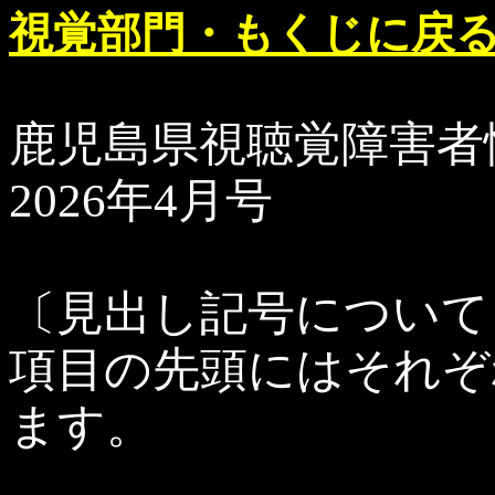
視覚部門・もくじに戻
鹿児島県視聴覚障害者
2026年4月号
〔見出し記号について
項目の先頭にはそれぞ
ます。