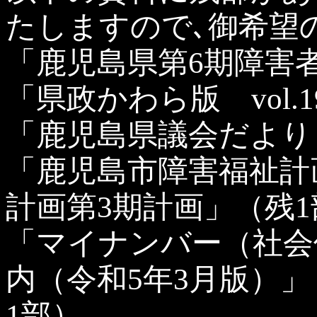
たしますので､御希望
「鹿児島県第6期障害
「県政かわら版 vol.
「鹿児島県議会だより
「鹿児島市障害福祉計
計画第3期計画」（残1
「マイナンバー（社会
内（令和5年3月版）
1部）