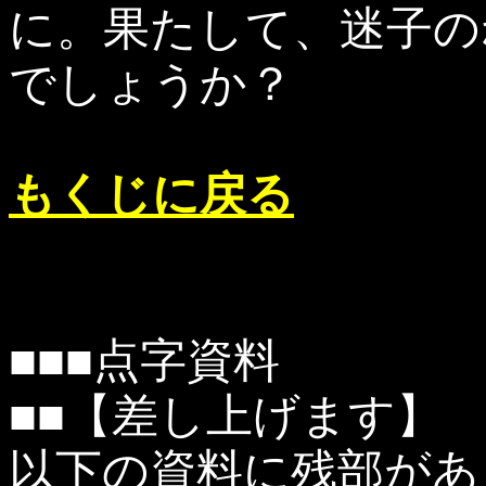
に。果たして、迷子の
でしょうか？
もくじに戻る
■■■点字資料
■■【差し上げます】
以下の資料に残部があ