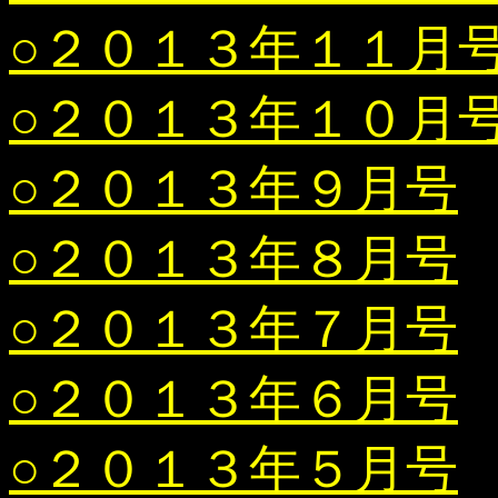
○２０１３年１１月
○２０１３年１０月
○２０１３年９月号
○２０１３年８月号
○２０１３年７月号
○２０１３年６月号
○２０１３年５月号