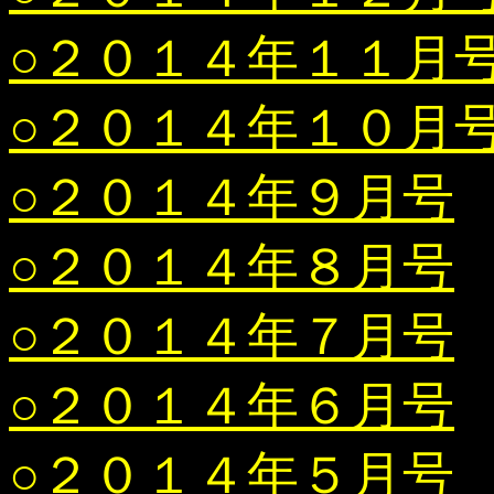
○２０１４年１１月
○２０１４年１０月
○２０１４年９月号
○２０１４年８月号
○２０１４年７月号
○２０１４年６月号
○２０１４年５月号