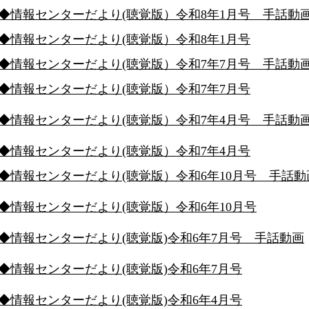
◆情報センターだより(聴覚版）令和8年1月号 手話動
◆情報センターだより(聴覚版）令和8年1月号
◆情報センターだより(聴覚版）令和7年7月号 手話動
◆情報センターだより(聴覚版）令和7年7月号
◆情報センターだより(聴覚版）令和7年4月号 手話動
◆情報センターだより(聴覚版）令和7年4月号
◆情報センターだより(聴覚版）令和6年10月号 手話動
◆情報センターだより(聴覚版）令和6年10月号
◆情報センターだより(聴覚版)令和6年7月号 手話動画
◆情報センターだより(聴覚版)令和6年7月号
◆情報センターだより(聴覚版)令和6年4月号