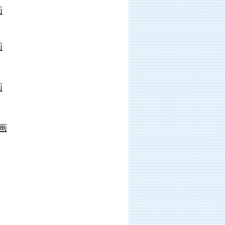
画
画
画
画