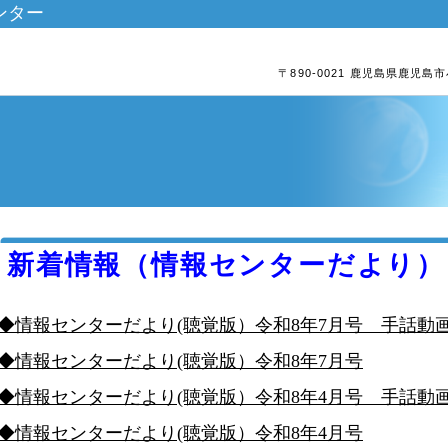
ンター
〒890-0021 鹿児島県鹿児
新着情報（情報センターだより）
◆情報センターだより(聴覚版）令和8年7月号 手話動
◆情報センターだより(聴覚版）令和8年7月号
◆情報センターだより(聴覚版）令和8年4月号 手話動
◆情報センターだより(聴覚版）令和8年4月号